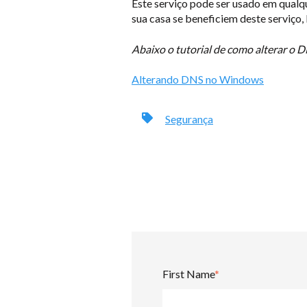
Este serviço pode ser usado em qualq
sua casa se beneficiem deste serviço,
Abaixo o tutorial de como alterar o
Alterando DNS no Windows
Segurança
First Name
*