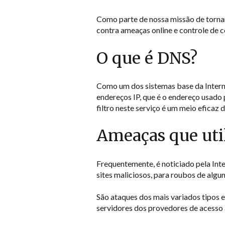
Como parte de nossa missão de torna
contra ameaças online e controle de c
O que é DNS?
Como um dos sistemas base da Interne
endereços IP, que é o endereço usado
filtro neste serviço é um meio eficaz
Ameaças que uti
Frequentemente, é noticiado pela Int
sites maliciosos, para roubos de algu
São ataques dos mais variados tipos 
servidores dos provedores de acesso à