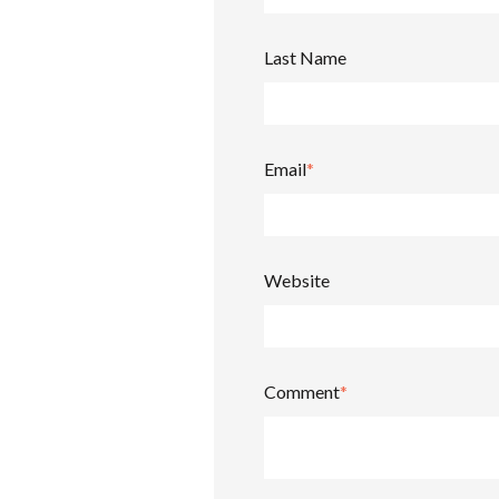
Last Name
Email
*
Website
Comment
*