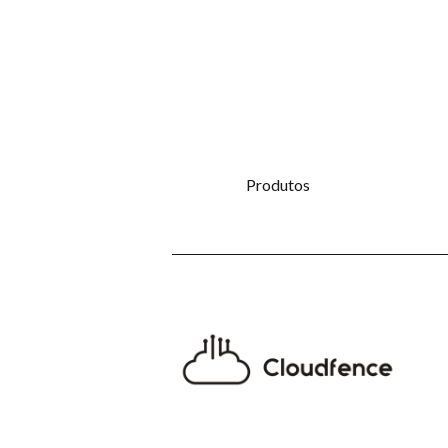
Produtos