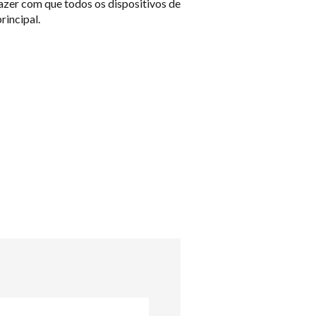
 fazer com que todos os dispositivos de
rincipal.