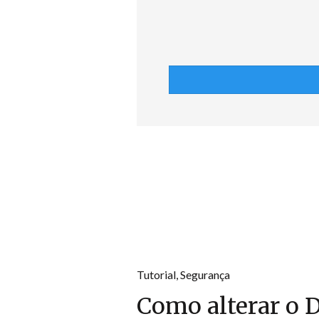
Tutorial
,
Segurança
Como alterar o 