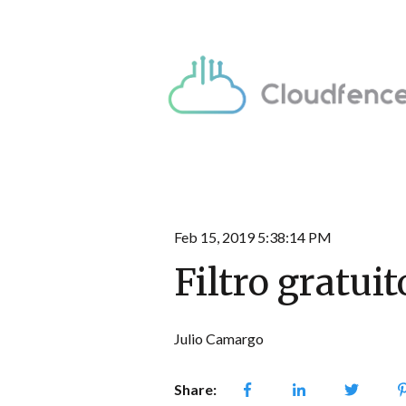
Feb 15, 2019 5:38:14 PM
Filtro gratui
Julio Camargo
Share: