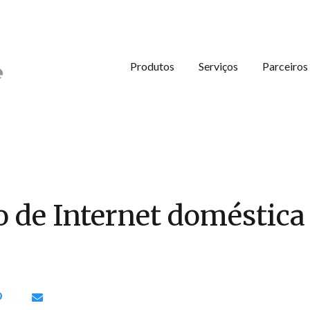
Produtos
Serviços
Parceiros
to de Internet doméstica